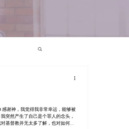
2.13 感谢神，我觉得我非常幸运，能够被
，我突然产生了自己是个罪人的念头，
我对基督教并无太多了解，也对如何洗