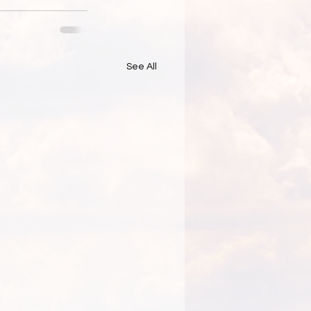
See All