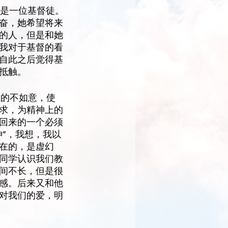
学是一位基督徒。
奋，她希望将来
的人，但是和她
我对于基督的看
自此之后觉得基
抵触。
上的不如意，使
求，为精神上的
回来的一个必须
”，我想，我以
在的，是虚幻
同学认识我们教
间不长，但是很
感。后来又和他
对我们的爱，明