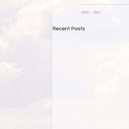
Recent Posts