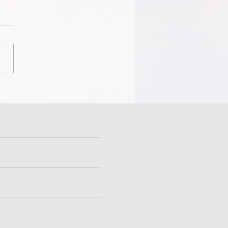
神预备的道路上